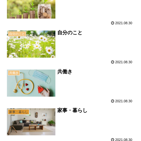
2021.08.30
自分のこと
自分のこと
2021.08.30
共働き
共働き
2021.08.30
家事・暮らし
家事・暮らし
2021.08.30